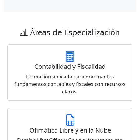
Áreas de Especialización
Contabilidad y Fiscalidad
Formación aplicada para dominar los
fundamentos contables y fiscales con recursos
claros.
Ofimática Libre y en la Nube